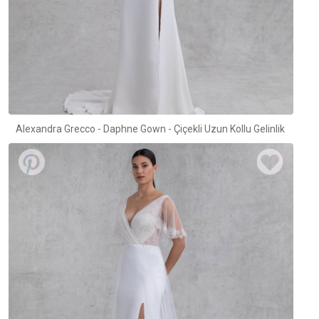
Alexandra Grecco - Daphne Gown - Çiçekli Uzun Kollu Gelinlik