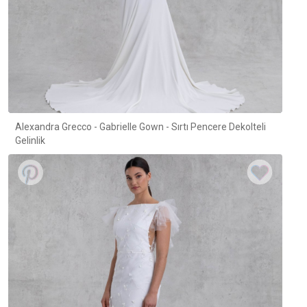
Alexandra Grecco - Gabrielle Gown - Sırtı Pencere Dekolteli
Gelinlik