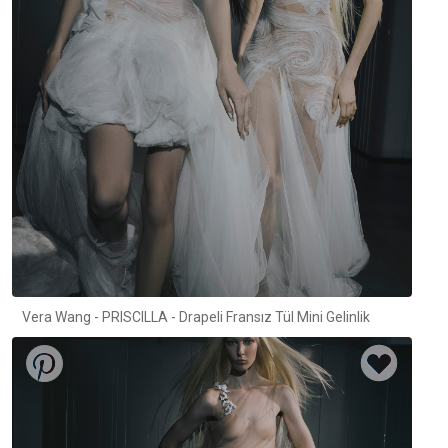
Vera Wang - PRISCILLA - Drapeli Fransız Tül Mini Gelinlik