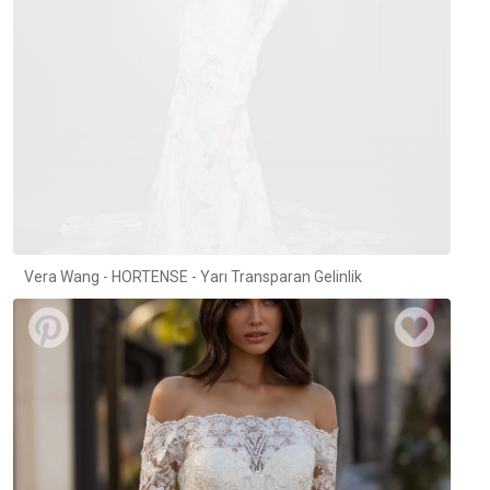
Vera Wang - HORTENSE - Yarı Transparan Gelinlik