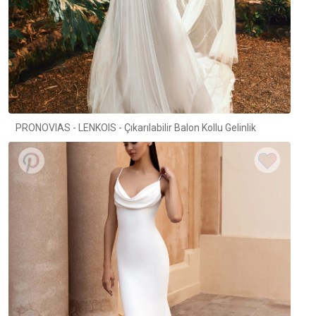
PRONOVIAS - LENKOIS - Çıkarılabilir Balon Kollu Gelinlik