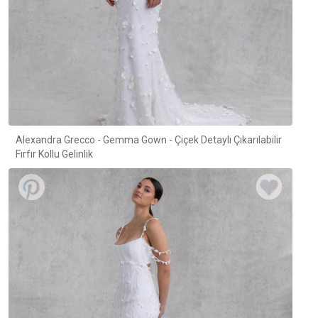
Alexandra Grecco - Gemma Gown - Çiçek Detaylı Çıkarılabilir
Fırfır Kollu Gelinlik