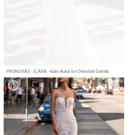
PRONOVIAS - ELARA - Kalın Askılı Sırt Dekolteli Gelinlik