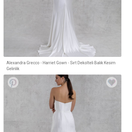
Alexandra Grecco - Harriet Gown - Sırt Dekolteli Balık Kesim
Gelinlik