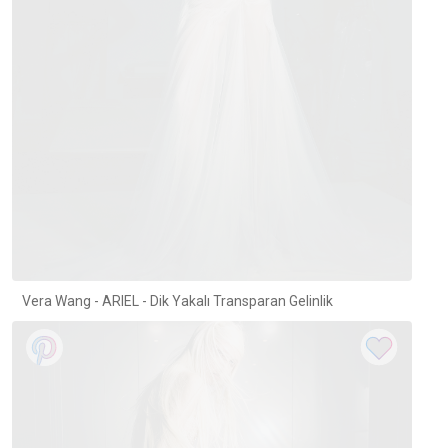
Vera Wang - ARIEL - Dik Yakalı Transparan Gelinlik