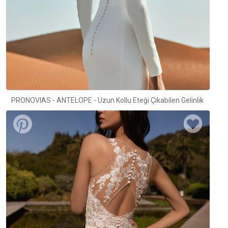
PRONOVIAS - ANTELOPE - Uzun Kollu Eteği Çıkabilen Gelinlik