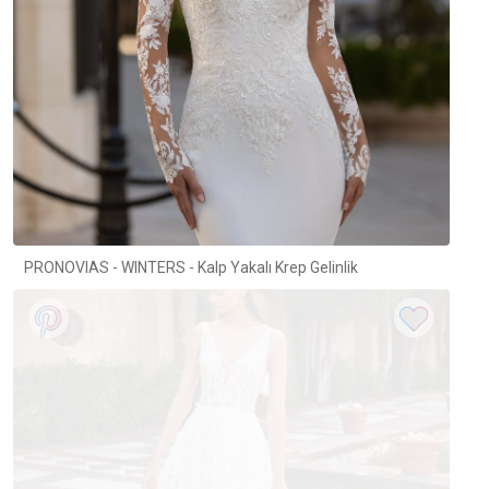
PRONOVIAS - WINTERS - Kalp Yakalı Krep Gelinlik