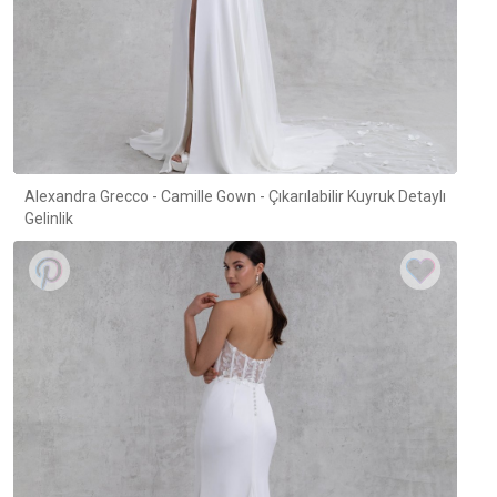
Alexandra Grecco - Camille Gown - Çıkarılabilir Kuyruk Detaylı
Gelinlik