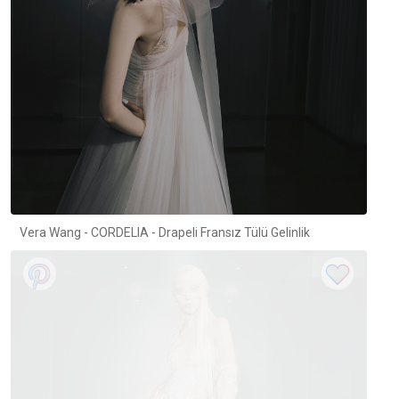
Vera Wang - CORDELIA - Drapeli Fransız Tülü Gelinlik