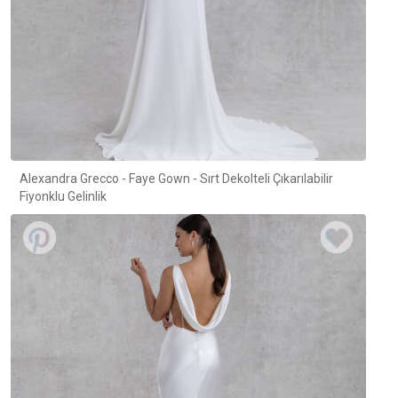
Alexandra Grecco - Faye Gown - Sırt Dekolteli Çıkarılabilir
Fiyonklu Gelinlik