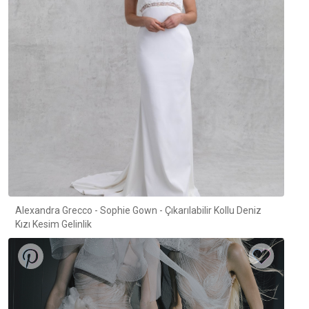
Alexandra Grecco - Sophie Gown - Çıkarılabilir Kollu Deniz
Kızı Kesim Gelinlik