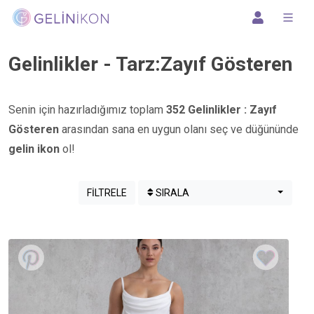
Gelinlikler - Tarz:Zayıf Gösteren
Senin için hazırladığımız toplam
352 Gelinlikler : Zayıf
Gösteren
arasından sana en uygun olanı seç ve düğününde
gelin ikon
ol!
SIRALA
FİLTRELE