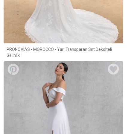
PRONOVIAS - MOROCCO - Yarı Transparan Sırt Dekolteli
Gelinlik