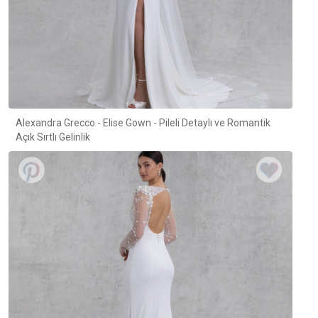
Alexandra Grecco - Elise Gown - Pileli Detaylı ve Romantik
Açık Sırtlı Gelinlik