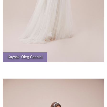
Kaynak: Oleg Cassini