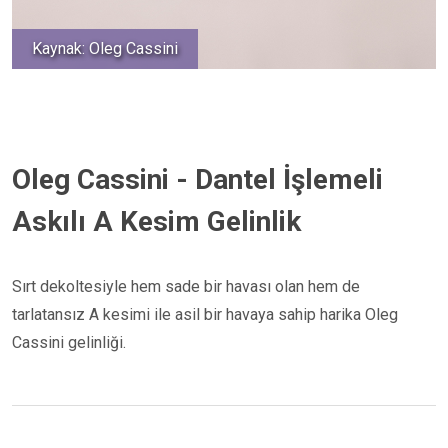
Kaynak: Oleg Cassini
Oleg Cassini - Dantel İşlemeli
Askılı A Kesim Gelinlik
Sırt dekoltesiyle hem sade bir havası olan hem de
tarlatansız A kesimi ile asil bir havaya sahip harika Oleg
Cassini gelinliği.