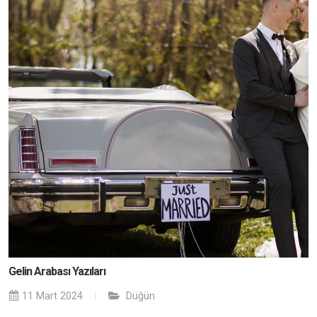
Gelin Arabası Yazıları
11 Mart 2024
Düğün