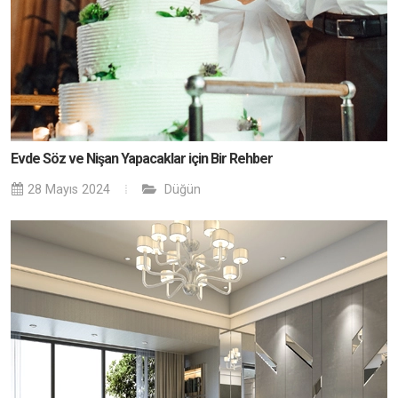
Evde Söz ve Nişan Yapacaklar için Bir Rehber
28 Mayıs 2024
Düğün