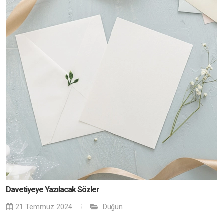
Davetiyeye Yazılacak Sözler
21 Temmuz 2024
Düğün