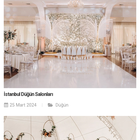
İstanbul Düğün Salonları
25 Mart 2024
Düğün