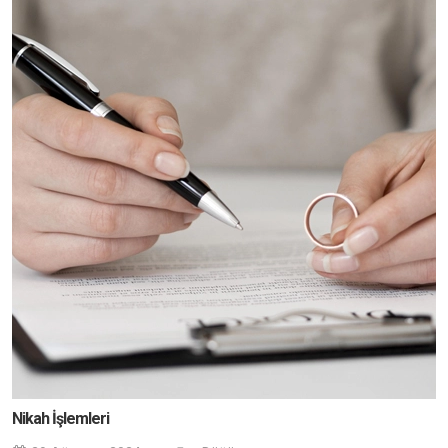
Nikah İşlemleri