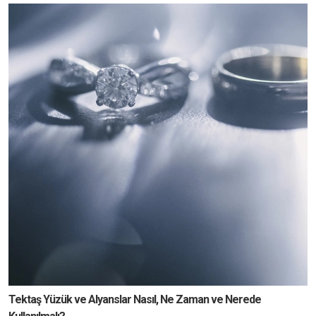
Tektaş Yüzük ve Alyanslar Nasıl, Ne Zaman ve Nerede