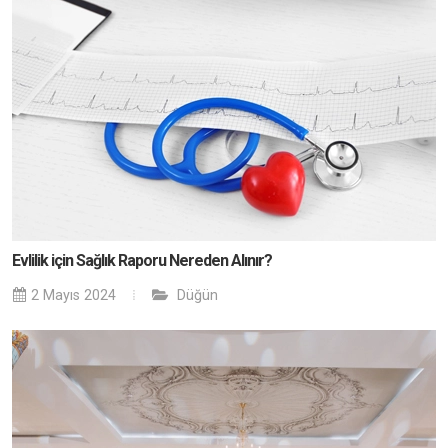
Evlilik için Sağlık Raporu Nereden Alınır?
2 Mayıs 2024
Düğün