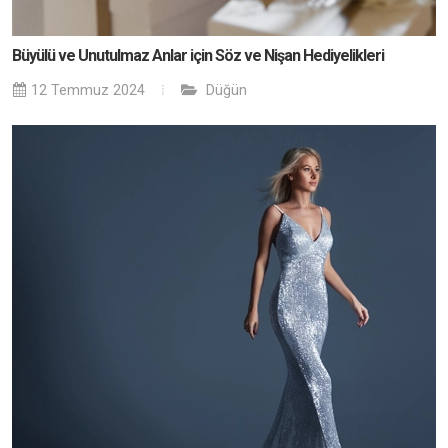
Büyülü ve Unutulmaz Anlar için Söz ve Nişan Hediyelikleri
12 Temmuz 2024
Düğün