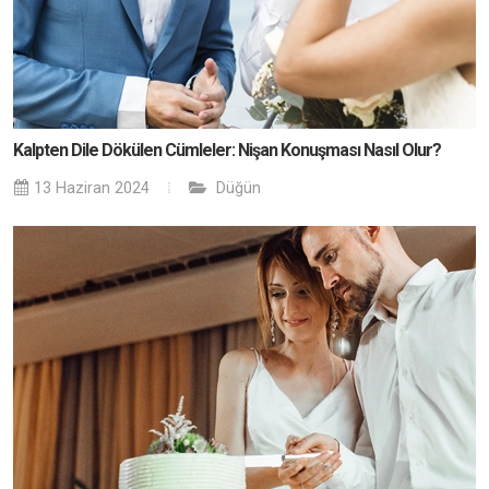
Kalpten Dile Dökülen Cümleler: Nişan Konuşması Nasıl Olur?
13 Haziran 2024
Düğün