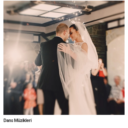
Dans Müzikleri