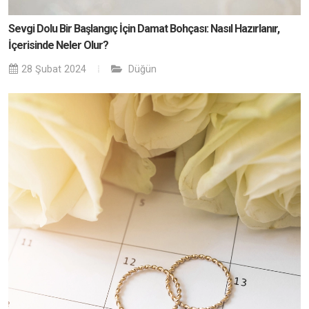
Sevgi Dolu Bir Başlangıç İçin Damat Bohçası: Nasıl Hazırlanır,
İçerisinde Neler Olur?
28 Şubat 2024
Düğün