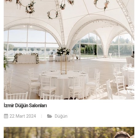
İzmir Düğün Salonları
22 Mart 2024
Düğün