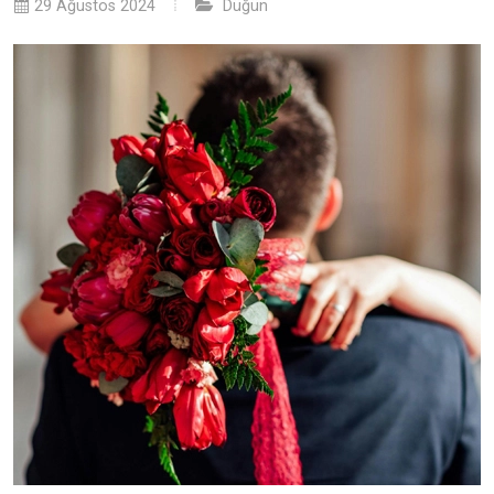
29 Ağustos 2024
Düğün