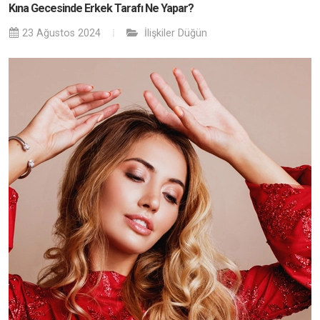
Kına Gecesinde Erkek Tarafı Ne Yapar?
23 Ağustos 2024
İlişkiler
Düğün