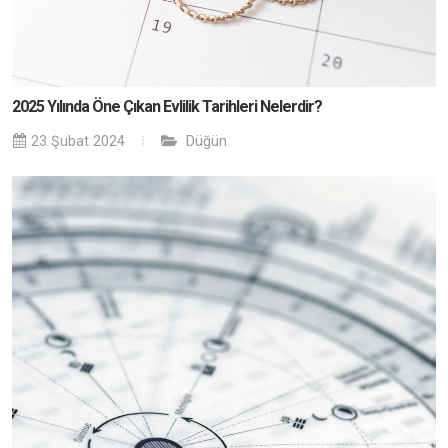
2025 Yılında Öne Çıkan Evlilik Tarihleri Nelerdir?
23 Şubat 2024
Düğün