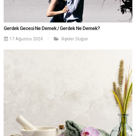
Gerdek Gecesi Ne Demek / Gerdek Ne Demek?
17 Ağustos 2024
İlişkiler
Düğün