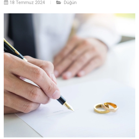
18 Temmuz 2024
Düğün