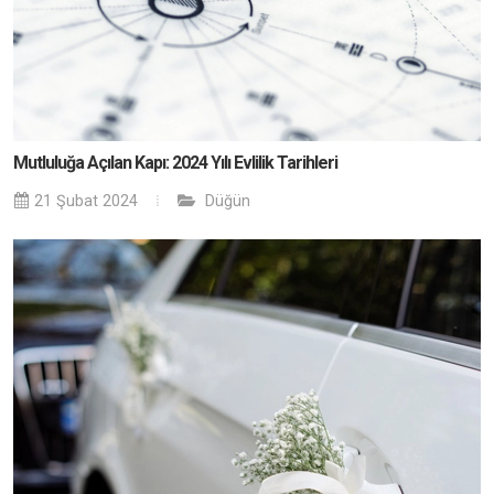
Mutluluğa Açılan Kapı: 2024 Yılı Evlilik Tarihleri
21 Şubat 2024
Düğün