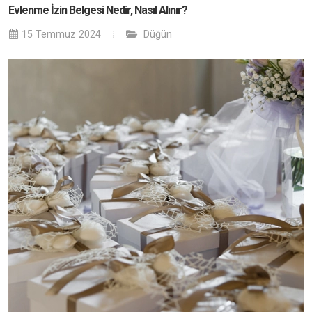
Evlenme İzin Belgesi Nedir, Nasıl Alınır?
15 Temmuz 2024
Düğün