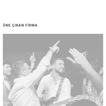
ÖNE ÇIKAN FIRMA