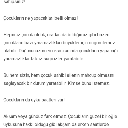
sahipsiniz!
Çocukların ne yapacakları belli olmaz!
Hepimiz çocuk olduk, oradan da bildiğimiz gibi bazen
çocukların bazı yaramazlıkları büyükler için öngörülemez
olabilir. Düğününüzün en resmi anında çocukların yapacağı
yaramazlıklar tatsız sürprizler yaratabilir.
Bu hem sizin, hem çocuk sahibi ailenin mahcup olmasını
sağlayacak bir durum yaratabilir. Kimse bunu istemez.
Çocukların da uyku saatleri var!
Akşam veya gündüz fark etmez. Çocukların güzel bir öğle
uykusuna hakkı olduğu gibi akşam da erken saatlerde