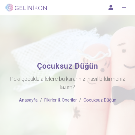
Çocuksuz Düğün
Peki çocuklu ailelere bu kararınızı nasıl bildirmeniz
lazım?
Anasayfa
Fikirler & Öneriler
Çocuksuz Düğün