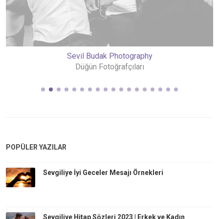
Sevil Budak Photography
Düğün Fotoğrafçıları
POPÜLER YAZILAR
Sevgiliye İyi Geceler Mesajı Örnekleri
Sevgiliye Hitap Sözleri 2023 | Erkek ve Kadın