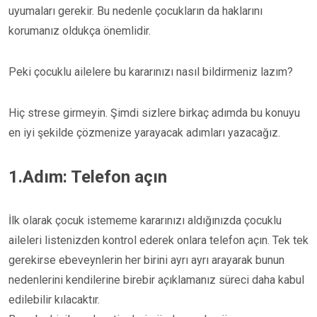
uyumaları gerekir. Bu nedenle çocukların da haklarını
korumanız oldukça önemlidir.
Peki çocuklu ailelere bu kararınızı nasıl bildirmeniz lazım?
Hiç strese girmeyin. Şimdi sizlere birkaç adımda bu konuyu
en iyi şekilde çözmenize yarayacak adımları yazacağız.
1.Adım: Telefon açın
İlk olarak çocuk istememe kararınızı aldığınızda çocuklu
aileleri listenizden kontrol ederek onlara telefon açın. Tek tek
gerekirse ebeveynlerin her birini ayrı ayrı arayarak bunun
nedenlerini kendilerine birebir açıklamanız süreci daha kabul
edilebilir kılacaktır.