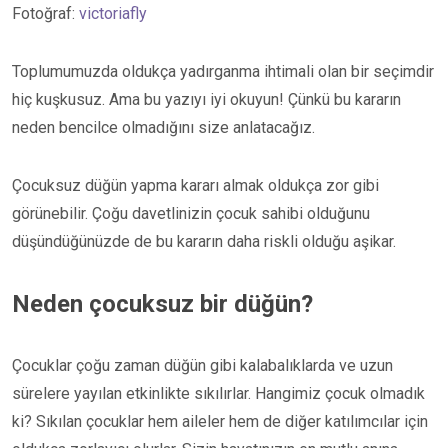
Fotoğraf:
victoriafly
Toplumumuzda oldukça yadırganma ihtimali olan bir seçimdir
hiç kuşkusuz. Ama bu yazıyı iyi okuyun! Çünkü bu kararın
neden bencilce olmadığını size anlatacağız.
Çocuksuz düğün yapma kararı almak oldukça zor gibi
görünebilir. Çoğu davetlinizin çocuk sahibi olduğunu
düşündüğünüzde de bu kararın daha riskli olduğu aşikar.
Neden çocuksuz bir düğün?
Çocuklar çoğu zaman düğün gibi kalabalıklarda ve uzun
sürelere yayılan etkinlikte sıkılırlar. Hangimiz çocuk olmadık
ki? Sıkılan çocuklar hem aileler hem de diğer katılımcılar için