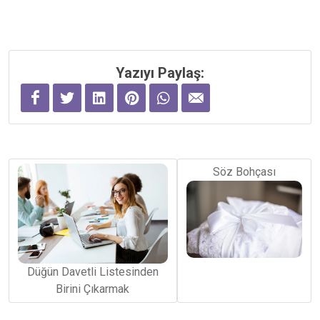
Yazıyı Paylaş:
Söz Bohçası
Düğün Davetli Listesinden
Birini Çıkarmak