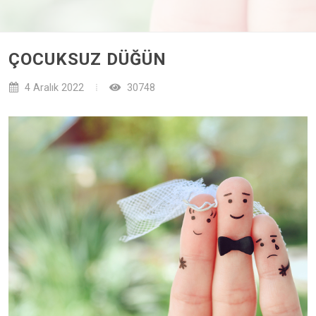
ÇOCUKSUZ DÜĞÜN
4 Aralık 2022
30748