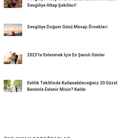
Sevgiliye Hitap Şekilleri!
Sevgiliye Doğum Günü Mesajı Örnekleri
2023’te Evlenmek İçin En Şanslı Günler
Evlilik Teklifinde Kullanabileceğiniz 20 Güzel
Benimle Evlenir Misin? Kalıbı