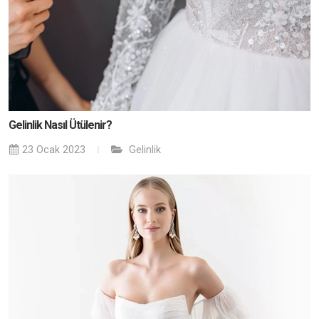
Gelinlik Nasıl Ütülenir?
23 Ocak 2023
Gelinlik