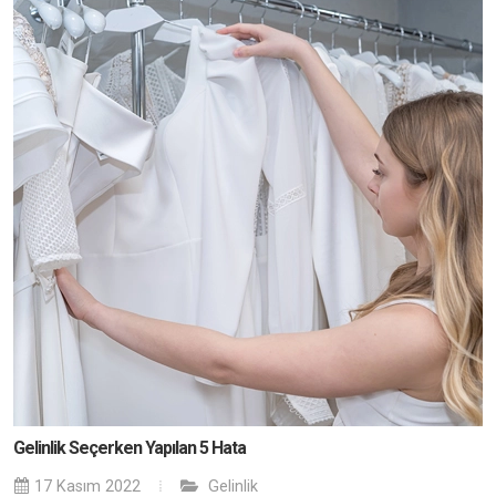
Gelinlik Seçerken Yapılan 5 Hata
17 Kasım 2022
Gelinlik