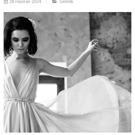
28 Haziran 2024
Gelinlik