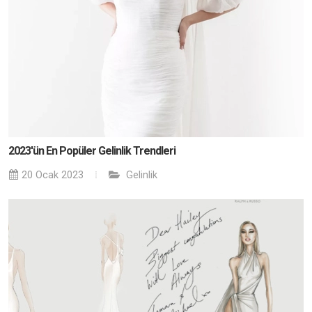
2023'ün En Popüler Gelinlik Trendleri
20 Ocak 2023
Gelinlik