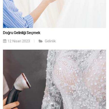
Doğru Gelinliği Seçmek
12 Nisan 2023
Gelinlik