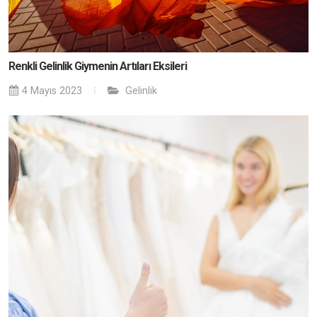
Renkli Gelinlik Giymenin Artıları Eksileri
4 Mayıs 2023
Gelinlik