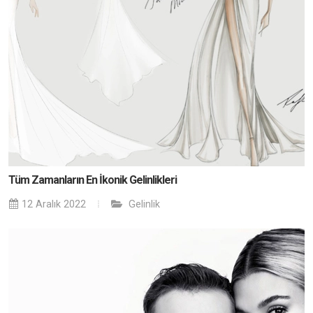
Tüm Zamanların En İkonik Gelinlikleri
12 Aralık 2022
Gelinlik