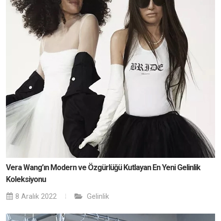
Vera Wang’ın Modern ve Özgürlüğü Kutlayan En Yeni Gelinlik
Koleksiyonu
8 Aralık 2022
Gelinlik