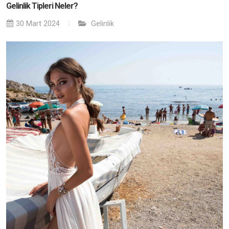
Gelinlik Tipleri Neler?
30 Mart 2024
Gelinlik