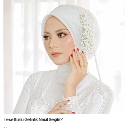
Tesettürlü Gelinlik Nasıl Seçilir?