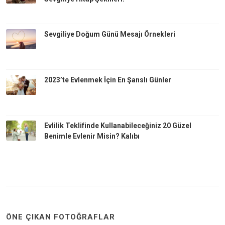
Sevgiliye Doğum Günü Mesajı Örnekleri
2023’te Evlenmek İçin En Şanslı Günler
Evlilik Teklifinde Kullanabileceğiniz 20 Güzel
Benimle Evlenir Misin? Kalıbı
ÖNE ÇIKAN FOTOĞRAFLAR