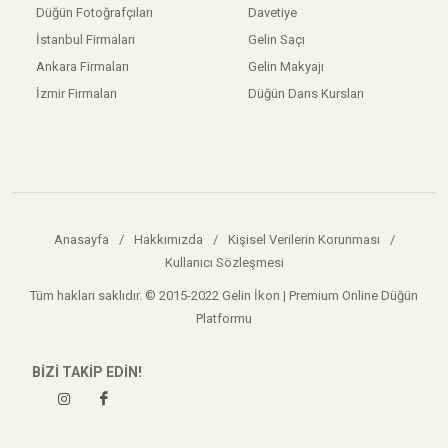
Düğün Fotoğrafçıları
Davetiye
İstanbul Firmaları
Gelin Saçı
Ankara Firmaları
Gelin Makyajı
İzmir Firmaları
Düğün Dans Kursları
Anasayfa
/
Hakkımızda
/
Kişisel Verilerin Korunması
/
Kullanıcı Sözleşmesi
Tüm hakları saklıdır. © 2015-2022 Gelin İkon | Premium Online Düğün
Platformu
BİZİ TAKİP EDİN!