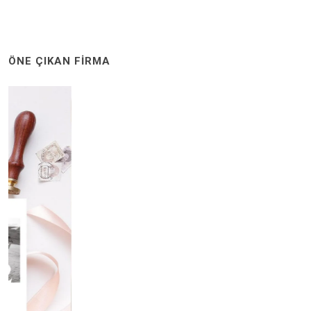
ÖNE ÇIKAN FIRMA