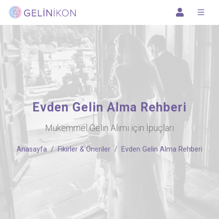
Evden Gelin Alma Rehberi
Mükemmel Gelin Alımı için İpuçları
Anasayfa
Fikirler & Öneriler
Evden Gelin Alma Rehberi