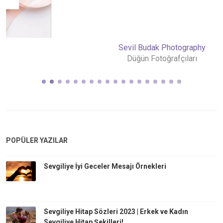
Sevil Budak Photography
Düğün Fotoğrafçıları
POPÜLER YAZILAR
Sevgiliye İyi Geceler Mesajı Örnekleri
Sevgiliye Hitap Sözleri 2023 | Erkek ve Kadın
Sevgiliye Hitap Şekilleri!