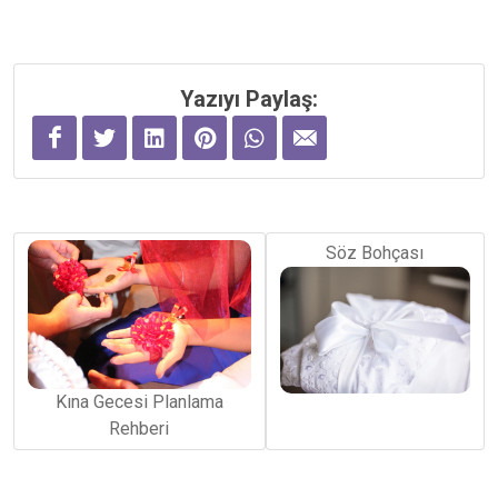
Yazıyı Paylaş:
Söz Bohçası
Kına Gecesi Planlama
Rehberi