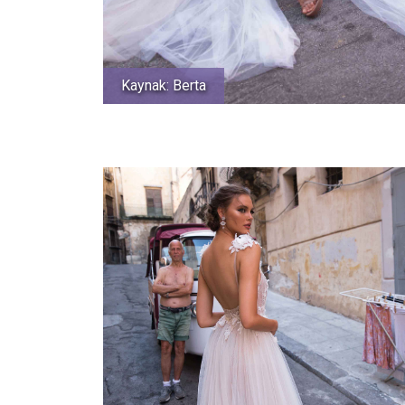
Kaynak: Berta