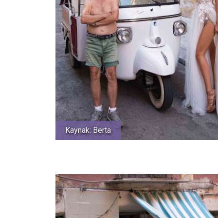
Kaynak: Berta