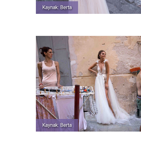
Kaynak: Berta
Kaynak: Berta