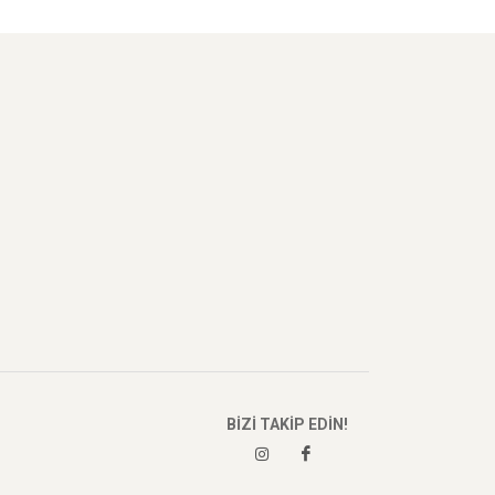
BİZİ TAKİP EDİN!