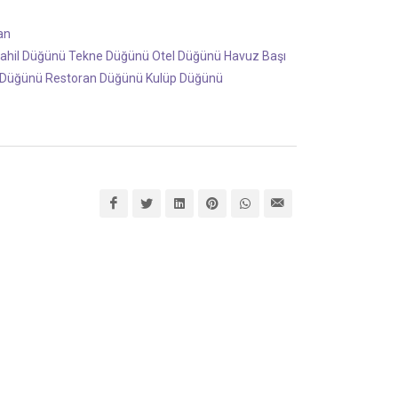
an
ahil Düğünü
Tekne Düğünü
Otel Düğünü
Havuz Başı
 Düğünü
Restoran Düğünü
Kulüp Düğünü