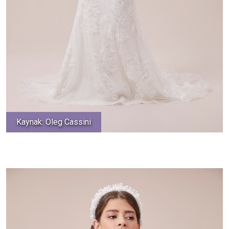
Kaynak: Oleg Cassini