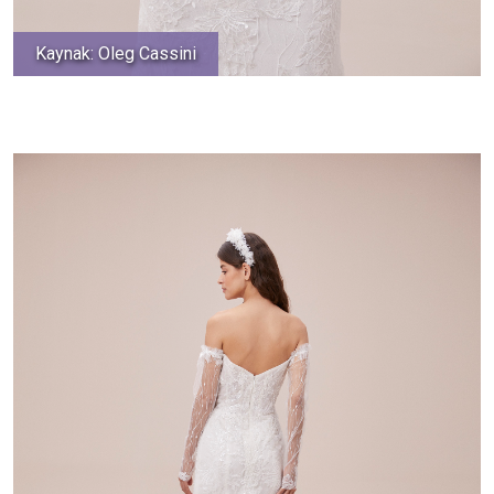
Kaynak: Oleg Cassini