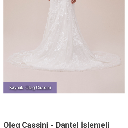
Kaynak: Oleg Cassini
Oleg Cassini - Dantel İşlemeli