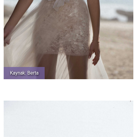
Kaynak: Berta