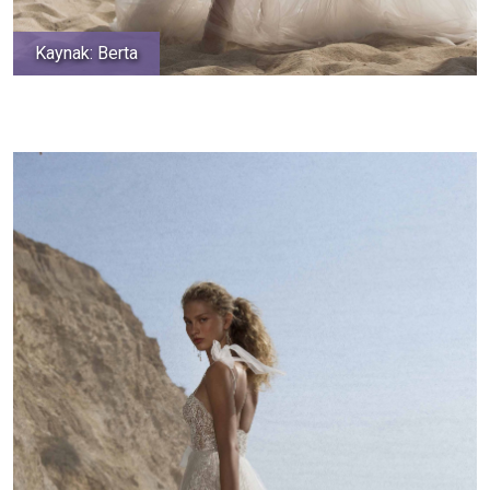
Kaynak: Berta