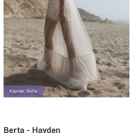
Kaynak: Berta
Berta - Hayden