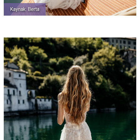
Kaynak: Berta