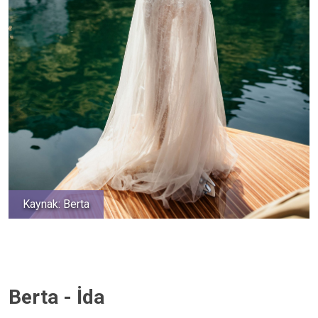
Kaynak: Berta
Berta - İda