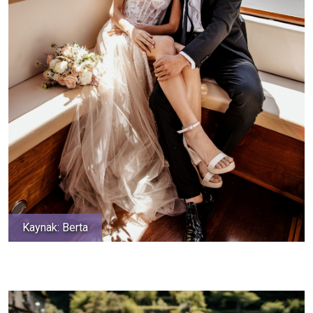
Kaynak: Berta