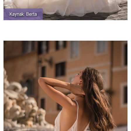
Kaynak: Berta