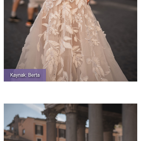
Kaynak: Berta