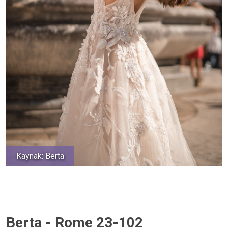
Kaynak: Berta
Berta - Rome 23-102