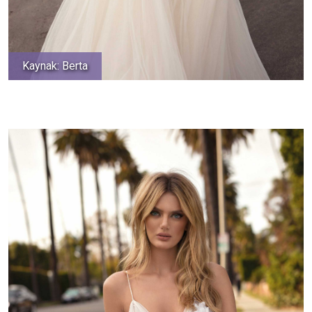
Kaynak: Berta