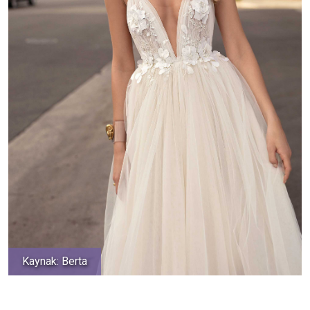
Kaynak: Berta