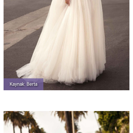
Kaynak: Berta