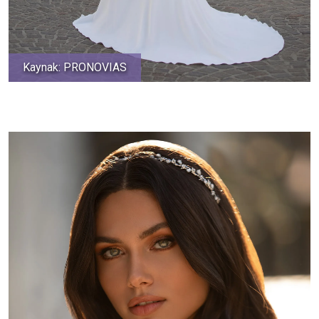
Kaynak: PRONOVIAS