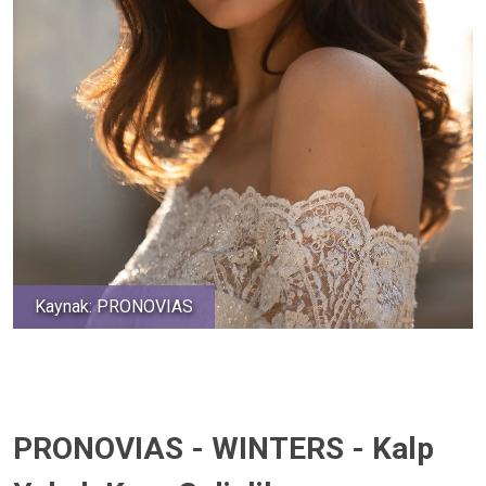
Kaynak: PRONOVIAS
PRONOVIAS - WINTERS - Kalp