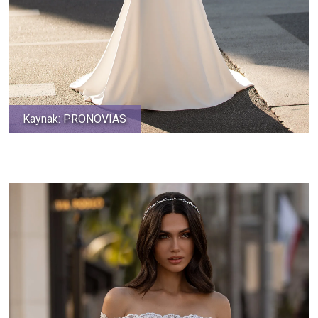
Kaynak: PRONOVIAS