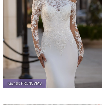
Kaynak: PRONOVIAS