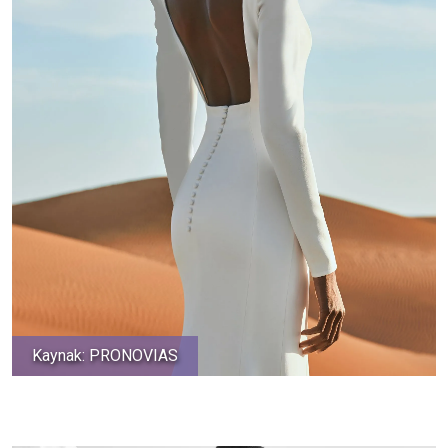
Kaynak: PRONOVIAS