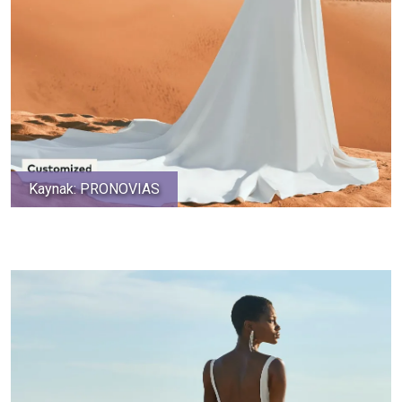
Kaynak: PRONOVIAS