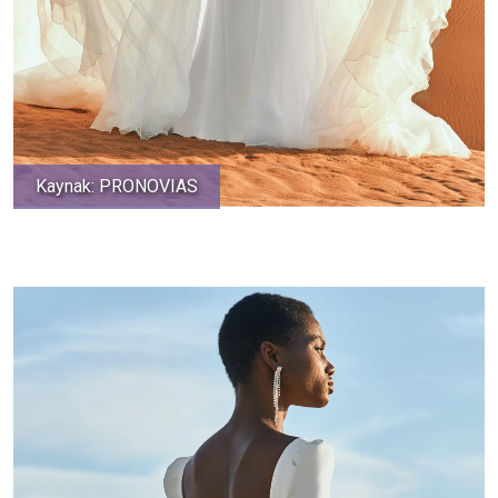
Kaynak: PRONOVIAS