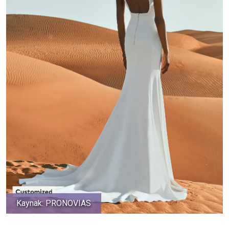
Kaynak: PRONOVIAS