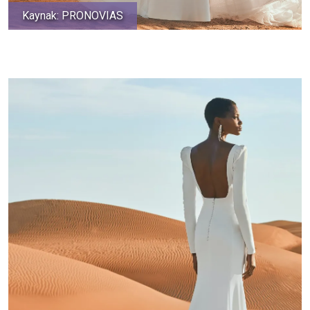
Kaynak: PRONOVIAS