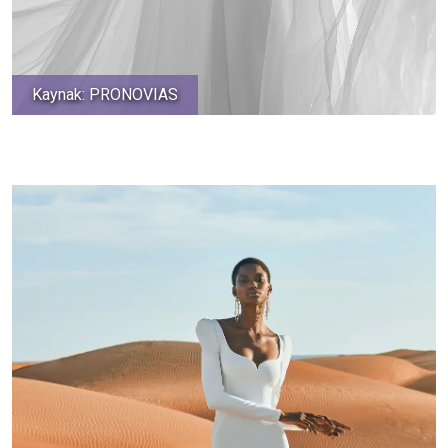
Kaynak: PRONOVIAS