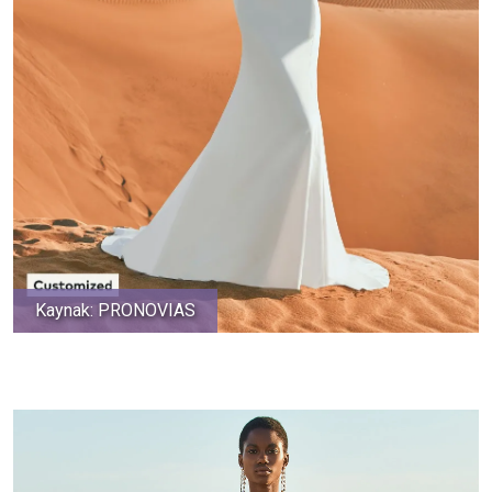
Kaynak: PRONOVIAS