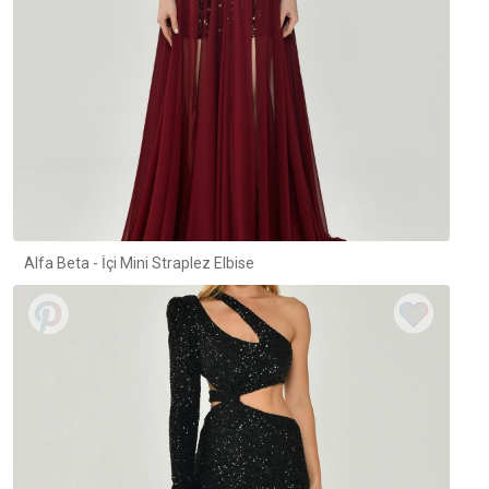
Alfa Beta - İçi Mini Straplez Elbise