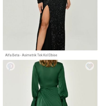
Alfa Beta - Asimetrik Tek Kol Elbise