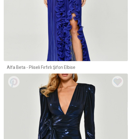
Alfa Beta - Pliseli Fırfırlı Şifon Elbise