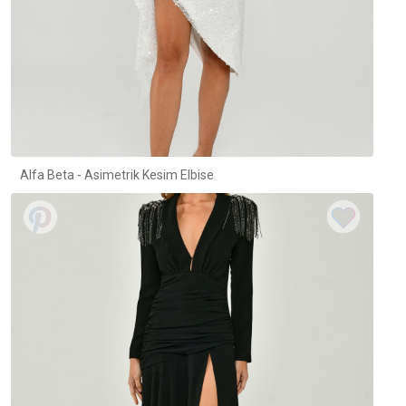
Alfa Beta - Asimetrik Kesim Elbise