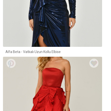
Alfa Beta - Vatkalı Uzun Kollu Elbise