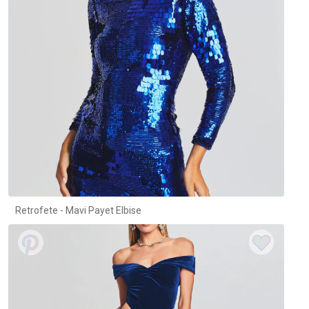
Retrofete - Mavi Payet Elbise