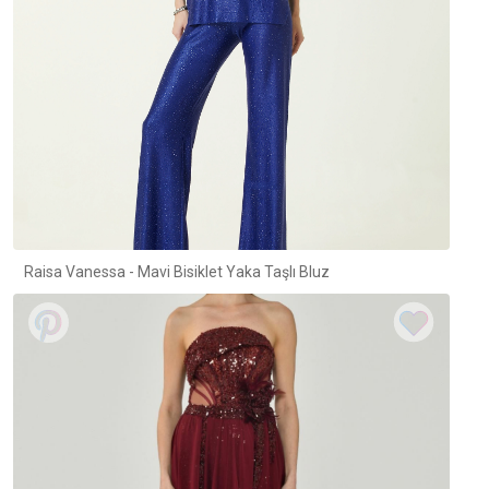
Raisa Vanessa - Mavi Bisiklet Yaka Taşlı Bluz