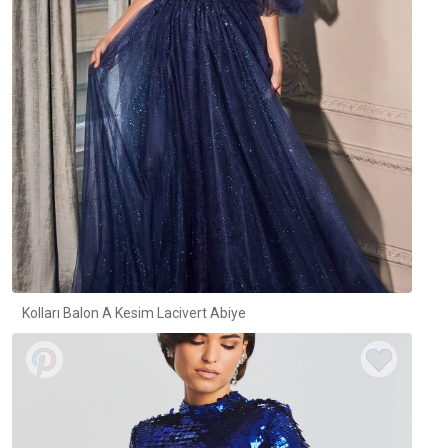
Kolları Balon A Kesim Lacivert Abiye