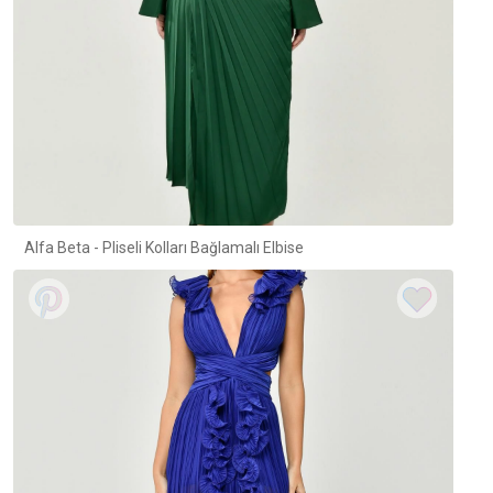
Alfa Beta - Pliseli Kolları Bağlamalı Elbise