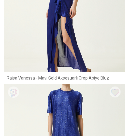
Raisa Vanessa - Mavi Gold Aksesuarlı Crop Abiye Bluz