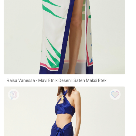
Raisa Vanessa - Mavi Etnik Desenli Saten Maksi Etek