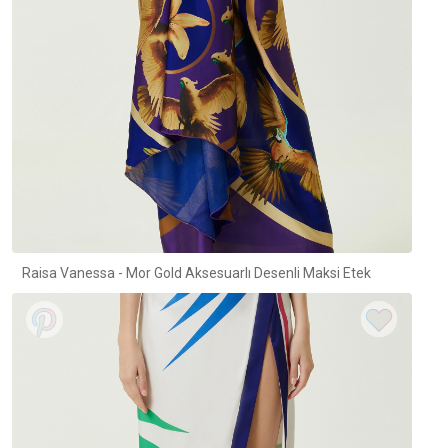
Raisa Vanessa - Mor Gold Aksesuarlı Desenli Maksi Etek