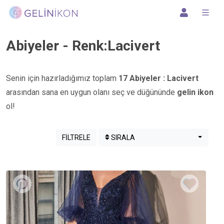
Abiyeler - Renk:Lacivert
Senin için hazırladığımız toplam
17 Abiyeler : Lacivert
arasından sana en uygun olanı seç ve düğününde
gelin ikon
ol!
SIRALA
FİLTRELE