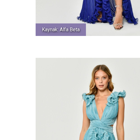
Kaynak: Alfa Beta