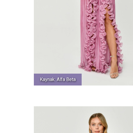
Kaynak: Alfa Beta