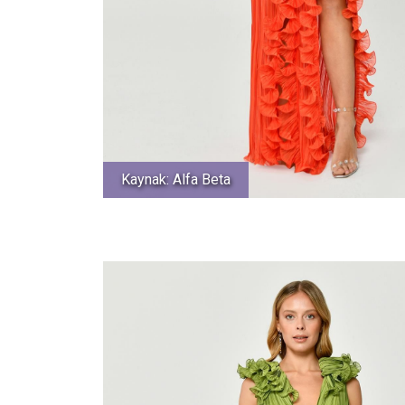
Kaynak: Alfa Beta