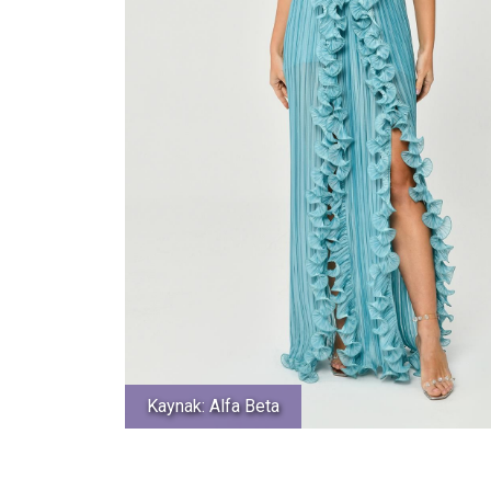
Kaynak: Alfa Beta