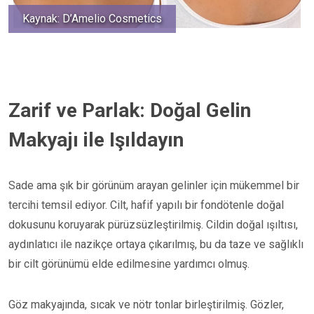
Kaynak: D’Amelio Cosmetics
Zarif ve Parlak: Doğal Gelin
Makyajı ile Işıldayın
Sade ama şık bir görünüm arayan gelinler için mükemmel bir
tercihi temsil ediyor. Cilt, hafif yapılı bir fondötenle doğal
dokusunu koruyarak pürüzsüzleştirilmiş. Cildin doğal ışıltısı,
aydınlatıcı ile nazikçe ortaya çıkarılmış, bu da taze ve sağlıklı
bir cilt görünümü elde edilmesine yardımcı olmuş.
Göz makyajında, sıcak ve nötr tonlar birleştirilmiş. Gözler,