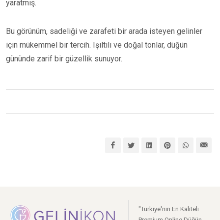
yaratmış.
Bu görünüm, sadeliği ve zarafeti bir arada isteyen gelinler
için mükemmel bir tercih. Işıltılı ve doğal tonlar, düğün
gününde zarif bir güzellik sunuyor.
"Türkiye'nin En Kaliteli
Premium Online Düğün