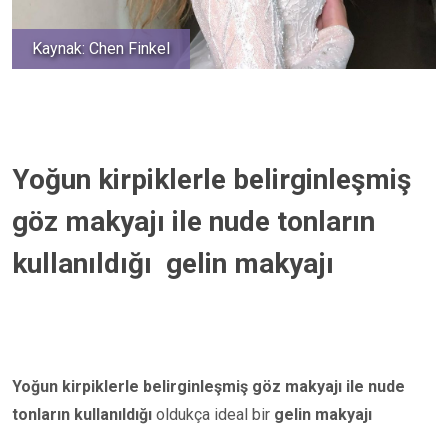
Kaynak: Chen Finkel
Yoğun kirpiklerle belirginleşmiş
göz makyajı ile nude tonların
kullanıldığı gelin makyajı
Yoğun kirpiklerle belirginleşmiş göz makyajı ile nude
tonların kullanıldığı
oldukça ideal bir
gelin makyajı