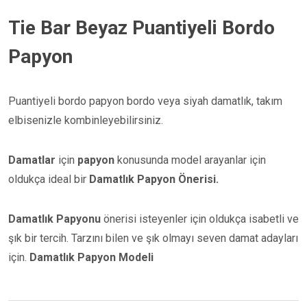
Tie Bar Beyaz Puantiyeli Bordo
Papyon
Puantiyeli bordo papyon bordo veya siyah damatlık, takım
elbisenizle kombinleyebilirsiniz.
Damatlar
için
papyon
konusunda model arayanlar için
oldukça ideal bir
Damatlık Papyon Önerisi.
Damatlık Papyonu
önerisi isteyenler için oldukça isabetli ve
şık bir tercih. Tarzını bilen ve şık olmayı seven damat adayları
için.
Damatlık Papyon Modeli