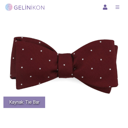
Kaynak: Tie Bar