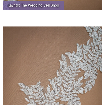
Kaynak: The Wedding Veil Shop