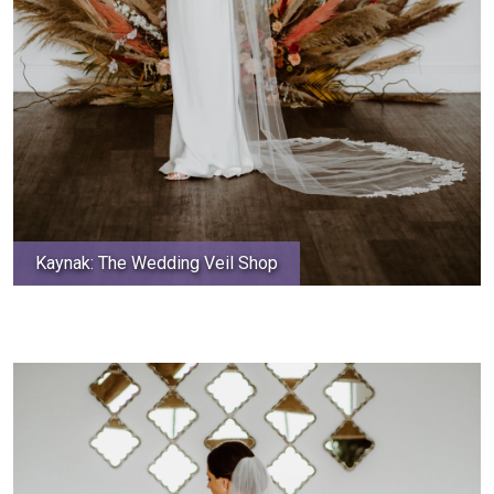
Kaynak: The Wedding Veil Shop