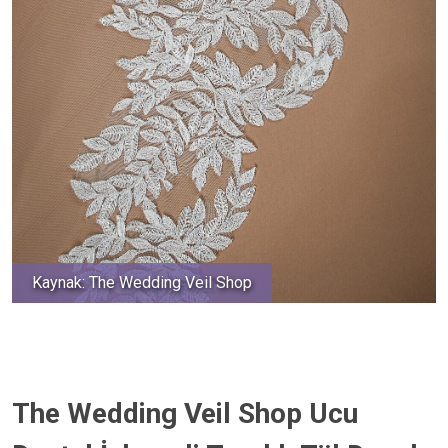
Kaynak: The Wedding Veil Shop
The Wedding Veil Shop Ucu