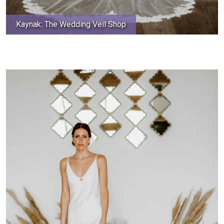
Kaynak: The Wedding Veil Shop