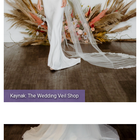
Kaynak: The Wedding Veil Shop