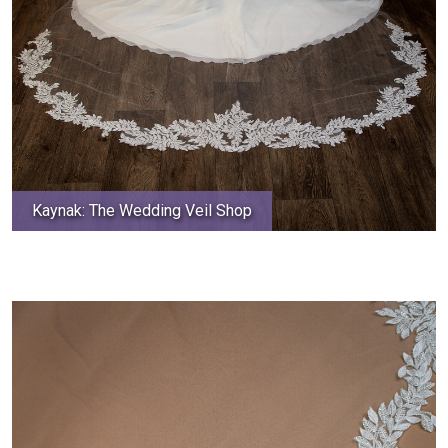
Kaynak: The Wedding Veil Shop