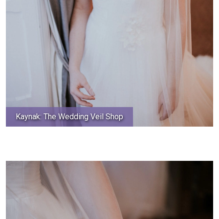
Kaynak: The Wedding Veil Shop