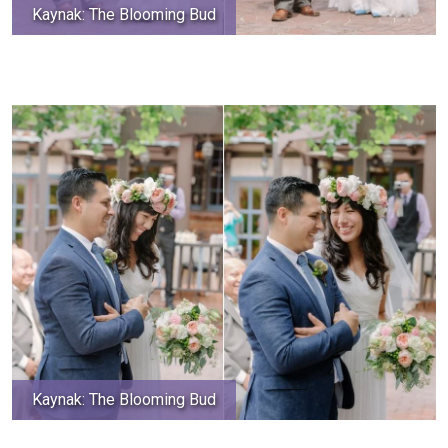
Kaynak: The Blooming Bud
Kaynak: The Blooming Bud