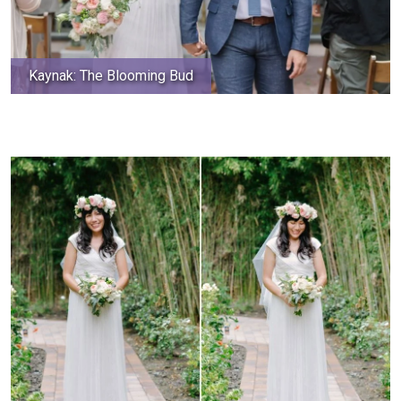
Kaynak: The Blooming Bud