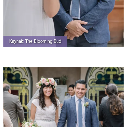
Kaynak: The Blooming Bud