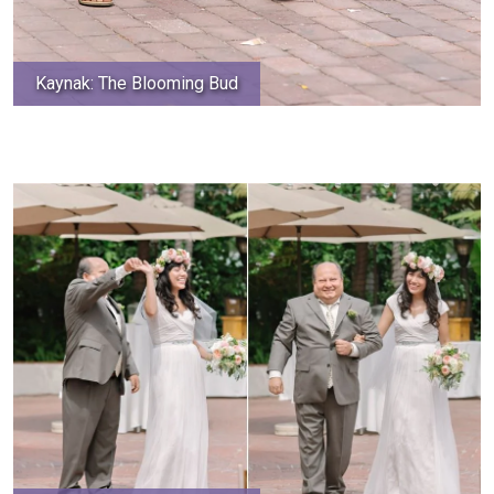
Kaynak: The Blooming Bud