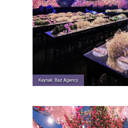
Kaynak: Baz Agency