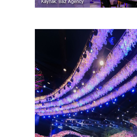
Kaynak: Baz Agency