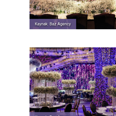
Kaynak: Baz Agency