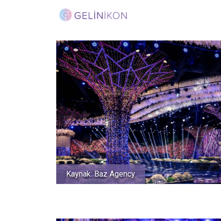
Kaynak: Baz Agency