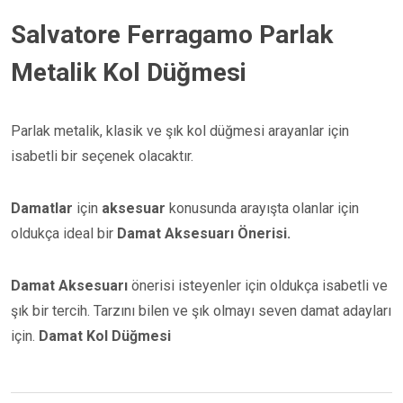
Salvatore Ferragamo Parlak
Metalik Kol Düğmesi
Parlak metalik, klasik ve şık kol düğmesi arayanlar için
isabetli bir seçenek olacaktır.
Damatlar
için
aksesuar
konusunda arayışta olanlar için
oldukça ideal bir
Damat Aksesuarı Önerisi.
Damat Aksesuarı
önerisi isteyenler için oldukça isabetli ve
şık bir tercih. Tarzını bilen ve şık olmayı seven damat adayları
için.
Damat Kol Düğmesi