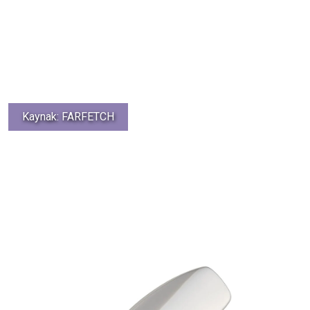
Kaynak: FARFETCH