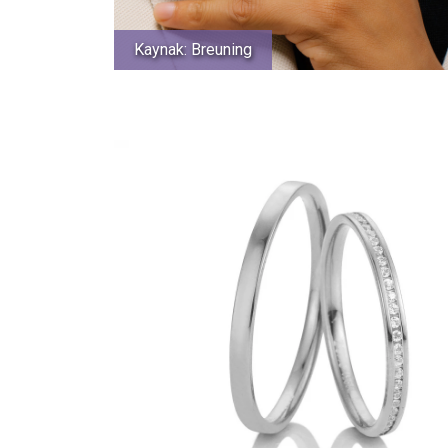
Kaynak: Breuning