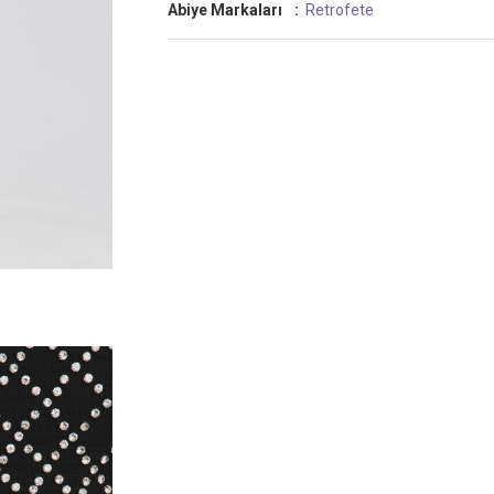
Abiye Markaları
:
Retrofete