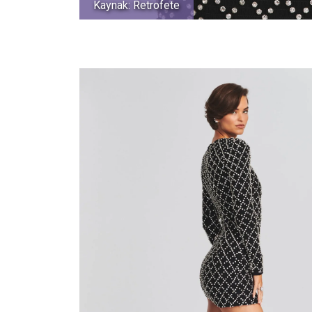
Kaynak: Retrofete