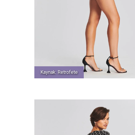
Kaynak: Retrofete