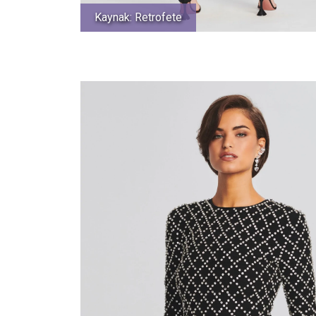
Kaynak: Retrofete