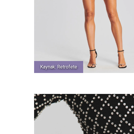
Kaynak: Retrofete