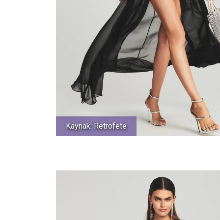
Kaynak: Retrofete