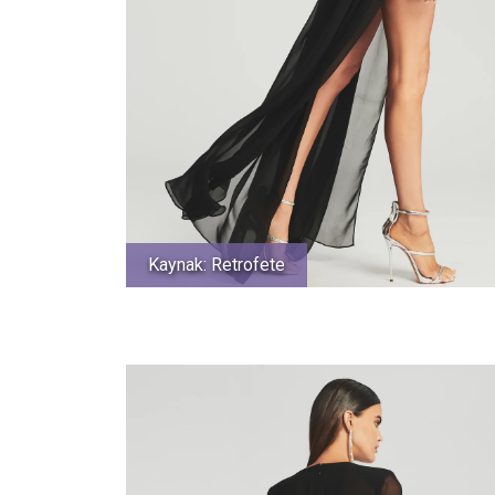
Kaynak: Retrofete