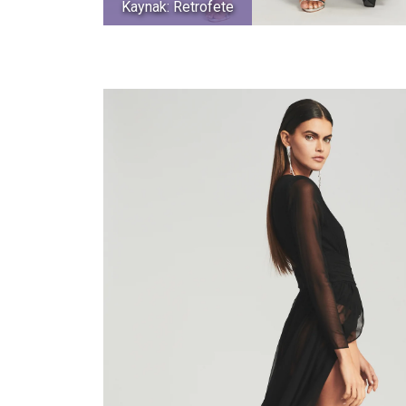
Kaynak: Retrofete