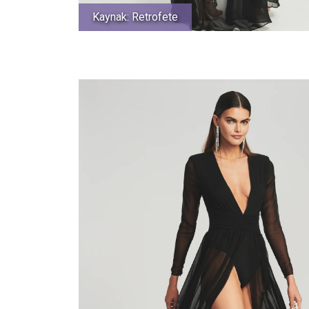
Kaynak: Retrofete