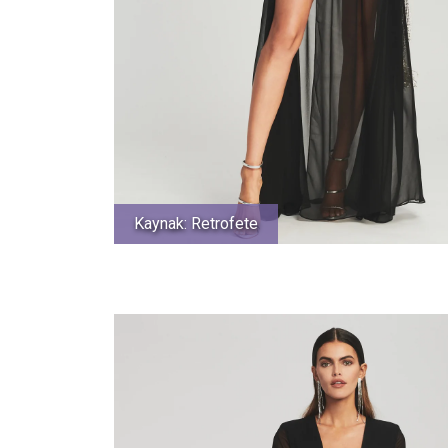
Kaynak: Retrofete