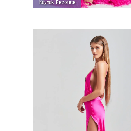
Kaynak: Retrofete