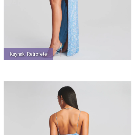
Kaynak: Retrofete