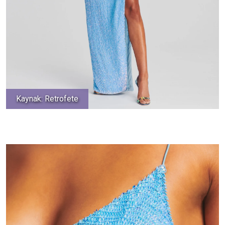
Kaynak: Retrofete