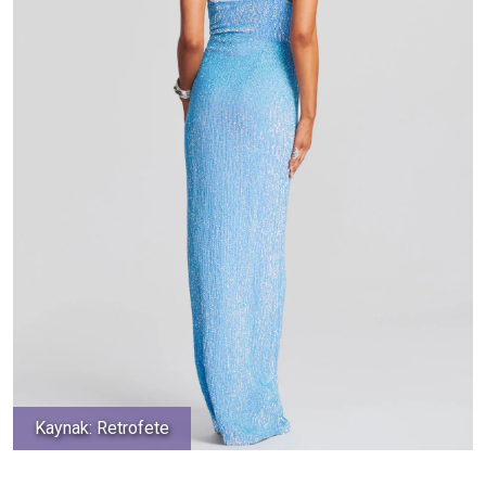
Kaynak: Retrofete