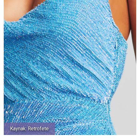
Kaynak: Retrofete