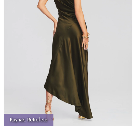
Kaynak: Retrofete