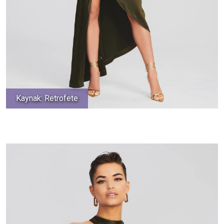
Kaynak: Retrofete