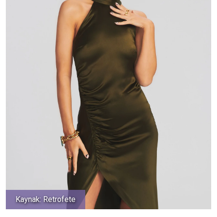
Kaynak: Retrofete