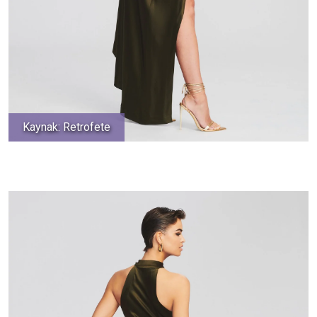
Kaynak: Retrofete