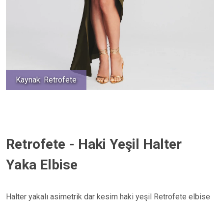
Kaynak: Retrofete
Retrofete - Haki Yeşil Halter
Yaka Elbise
Halter yakalı asimetrik dar kesim haki yeşil Retrofete elbise