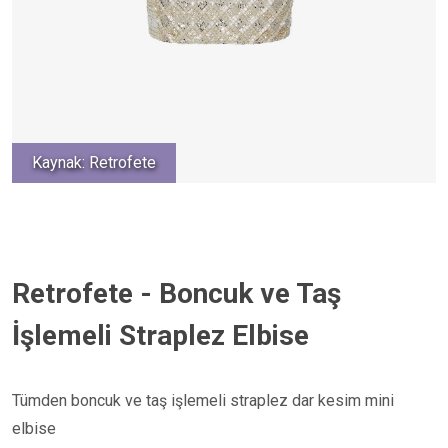
Kaynak: Retrofete
Retrofete - Boncuk ve Taş
İşlemeli Straplez Elbise
Tümden boncuk ve taş işlemeli straplez dar kesim mini
elbise