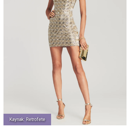
Kaynak: Retrofete