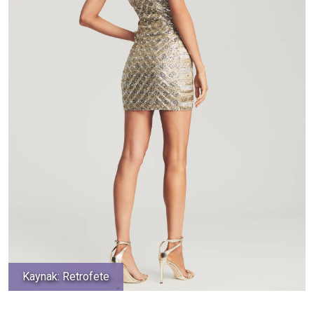
Kaynak: Retrofete