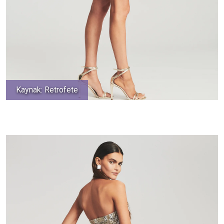
Kaynak: Retrofete