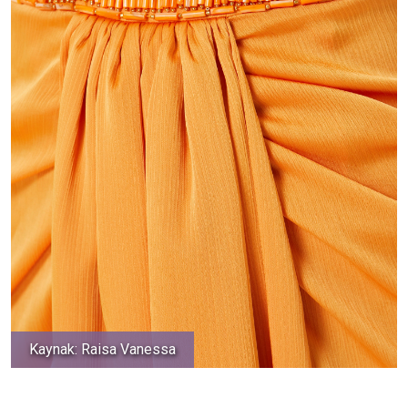
Kaynak: Raisa Vanessa