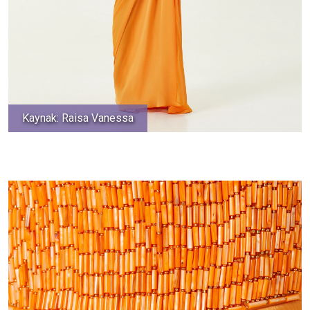
Kaynak: Raisa Vanessa