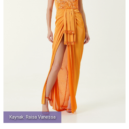
Kaynak: Raisa Vanessa