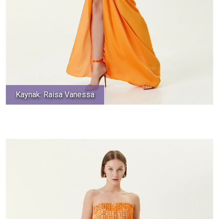
Kaynak: Raisa Vanessa