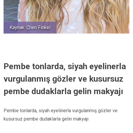
Kaynak: Chen Finkel
Pembe tonlarda, siyah eyelinerla
vurgulanmış gözler ve kusursuz
pembe dudaklarla gelin makyajı
Pembe tonlarda, siyah eyelinerla vurgulanmış gözler ve
kusursuz pembe dudaklarla gelin makyajı