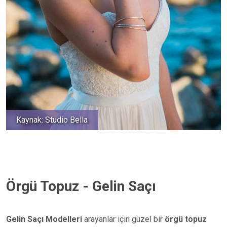
Kaynak: Studio Bella
Örgü Topuz - Gelin Saçı
Gelin Saçı Modelleri
arayanlar için güzel bir
örgü topuz