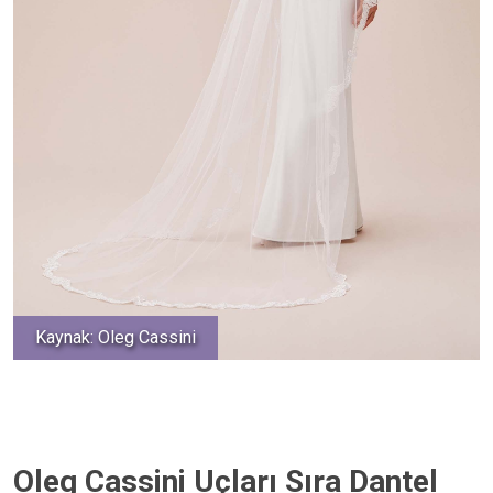
Kaynak: Oleg Cassini
Oleg Cassini Uçları Sıra Dantel