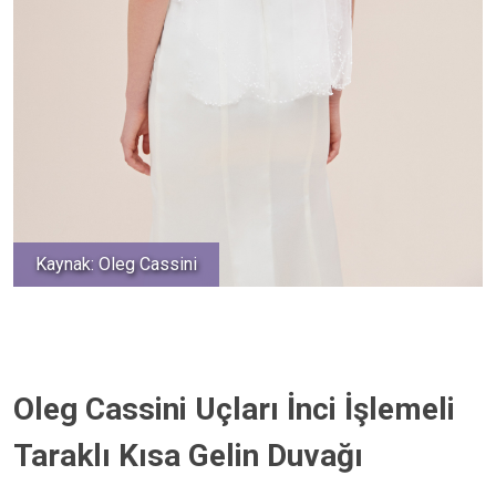
Kaynak: Oleg Cassini
Oleg Cassini Uçları İnci İşlemeli
Taraklı Kısa Gelin Duvağı