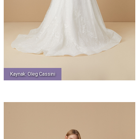
Kaynak: Oleg Cassini