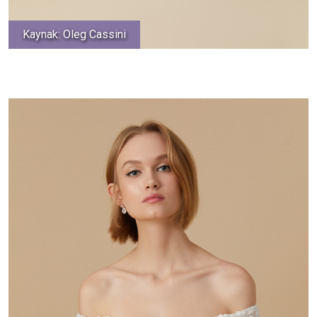
Kaynak: Oleg Cassini