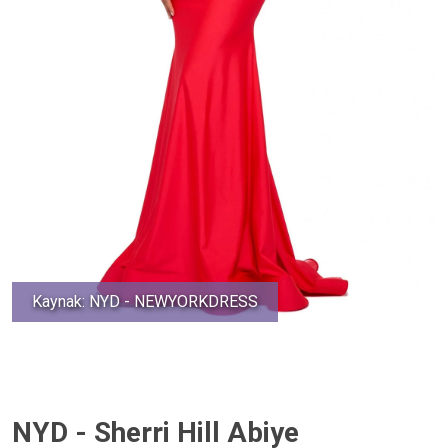
Kaynak: NYD - NEWYORKDRESS
NYD - Sherri Hill Abiye