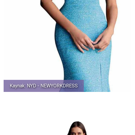
Kaynak: NYD - NEWYORKDRESS