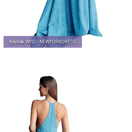
Kaynak: NYD - NEWYORKDRESS