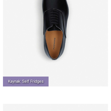
Kaynak: Self Fridges