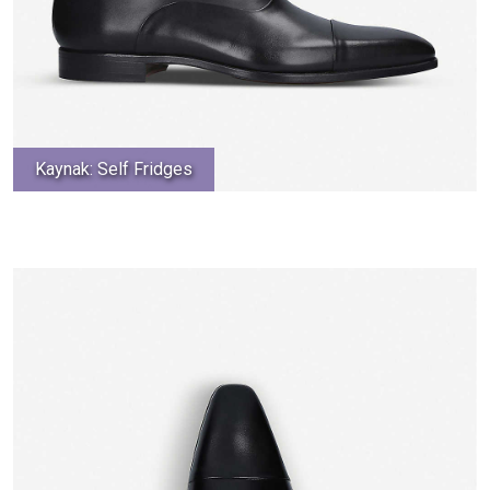
Kaynak: Self Fridges