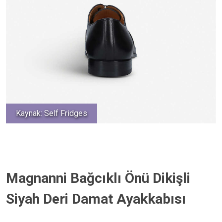
Kaynak: Self Fridges
Magnanni Bağcıklı Önü Dikişli
Siyah Deri Damat Ayakkabısı