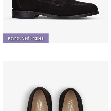
Kaynak: Self Fridges