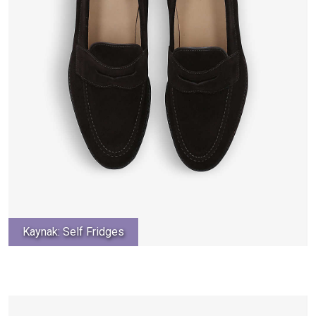
Kaynak: Self Fridges