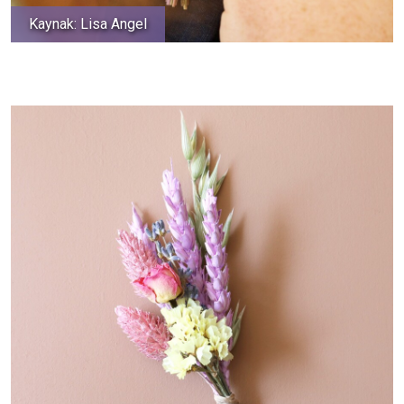
Kaynak: Lisa Angel