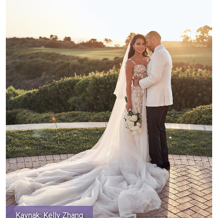
Kaynak: Kelly Zhang