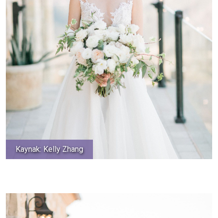
Kaynak: Kelly Zhang