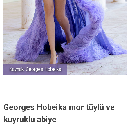
Kaynak: Georges Hobeika
Georges Hobeika mor tüylü ve
kuyruklu abiye