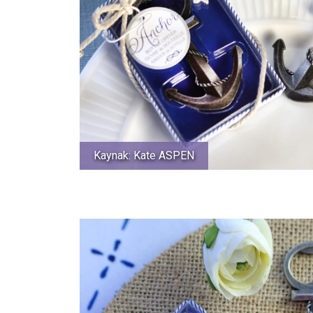
Kaynak: Kate ASPEN