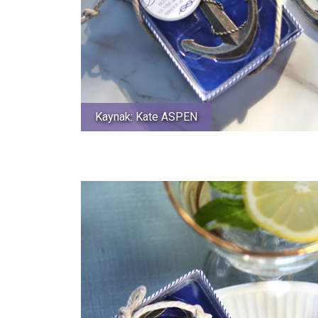
Kaynak: Kate ASPEN