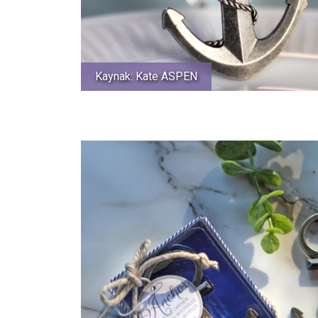
Kaynak: Kate ASPEN