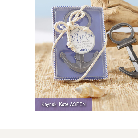
Kaynak: Kate ASPEN