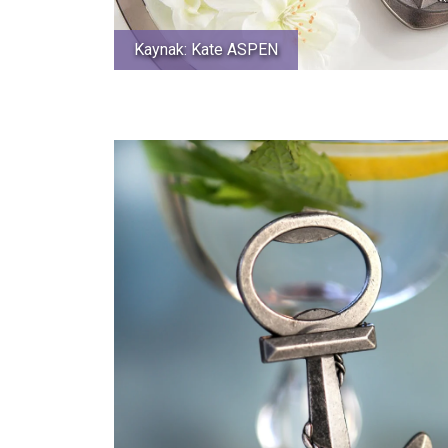
Kaynak: Kate ASPEN