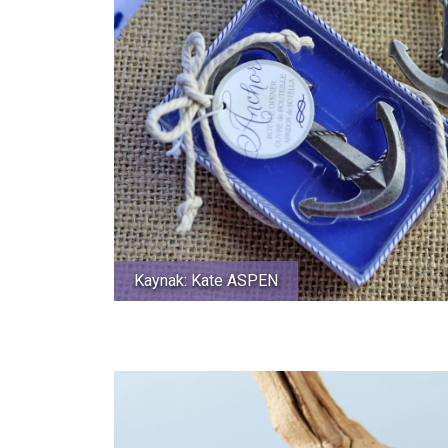
Kaynak: Kate ASPEN