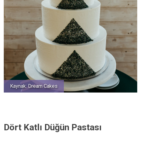
Kaynak: Dream Cakes
Dört Katlı Düğün Pastası