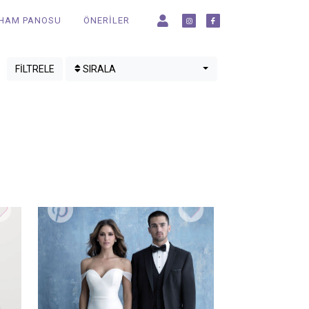
LHAM PANOSU
ÖNERİLER
SIRALA
FİLTRELE