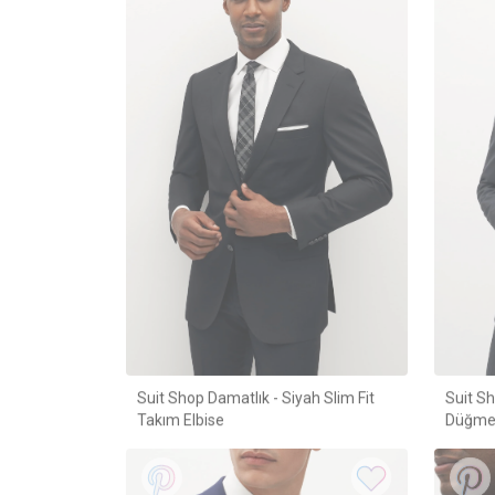
Suit Shop Damatlık - Siyah Slim Fit
Suit Sh
Takım Elbise
Düğmeli