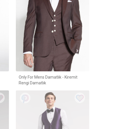
Only For Mens Damatlık - Kiremit
Rengi Damatlık