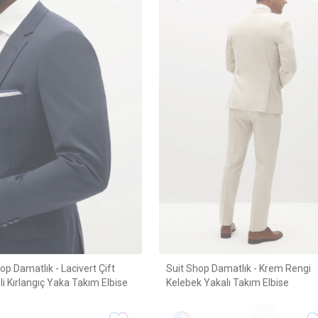
op Damatlık - Lacivert Çift
Suit Shop Damatlık - Krem Rengi
 Kırlangıç Yaka Takım Elbise
Kelebek Yakalı Takım Elbise