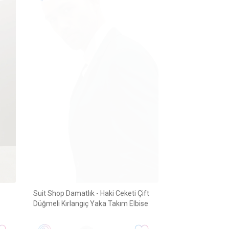
Suit Shop Damatlık - Haki Ceketi Çift
Düğmeli Kırlangıç Yaka Takım Elbise