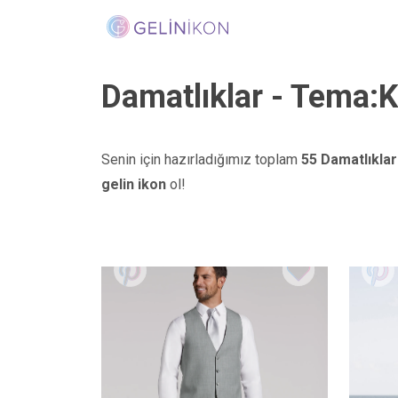
Damatlıklar - Tema:K
Senin için hazırladığımız toplam
55 Damatlıklar 
gelin ikon
ol!