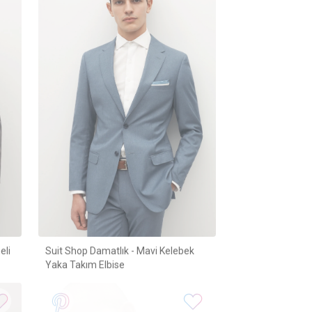
eli
Suit Shop Damatlık - Mavi Kelebek
Yaka Takım Elbise