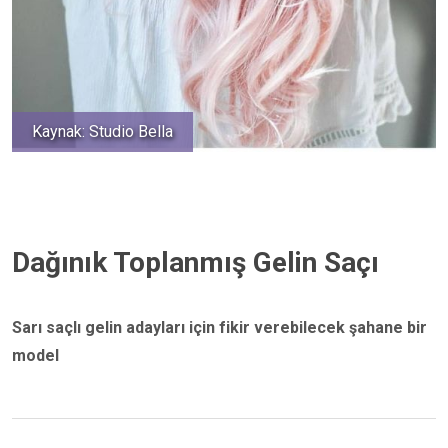
Kaynak: Studio Bella
Dağınık Toplanmış Gelin Saçı
Sarı saçlı gelin adayları için fikir verebilecek şahane bir
model