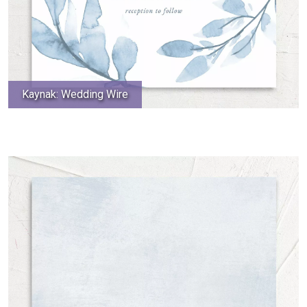
Kaynak: Wedding Wire