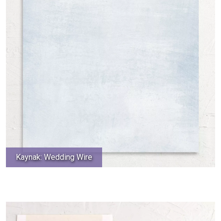
Kaynak: Wedding Wire